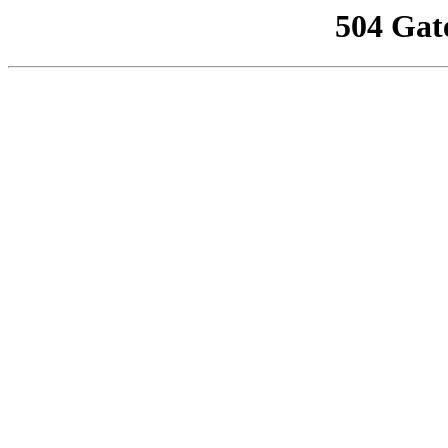
504 Gat