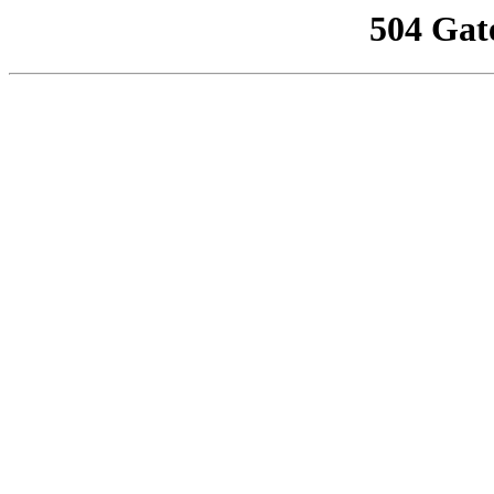
504 Gat