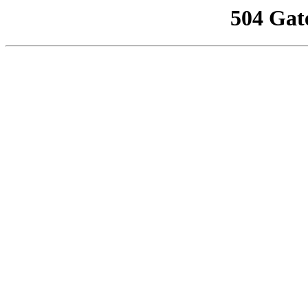
504 Gat